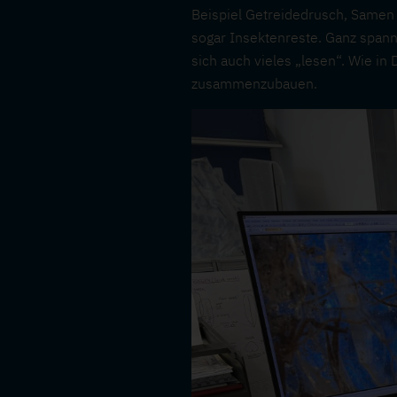
Beispiel Getreidedrusch, Samen 
sogar Insektenreste. Ganz spann
sich auch vieles „lesen“. Wie i
zusammenzubauen.