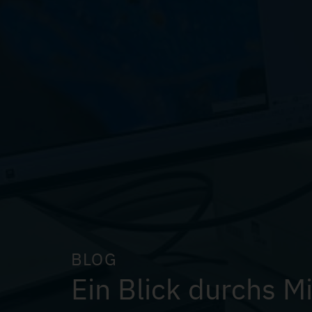
BLOG
Ein Blick durchs M