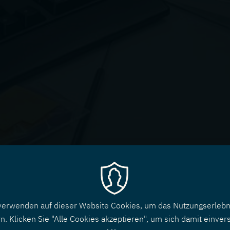
verwenden auf dieser Website Cookies, um das Nutzungserlebn
n. Klicken Sie "Alle Cookies akzeptieren", um sich damit einver