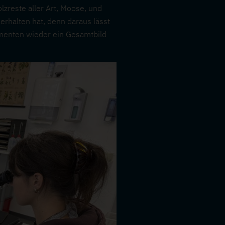
zreste aller Art, Moose, und
erhalten hat, denn daraus lässt
gmenten wieder ein Gesamtbild