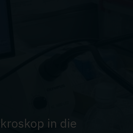
ikroskop in die