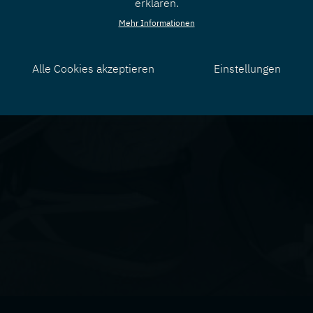
erklären.
Mehr Informationen
Alle Cookies akzeptieren
Einstellungen
Zustimmung
zurücknehmen