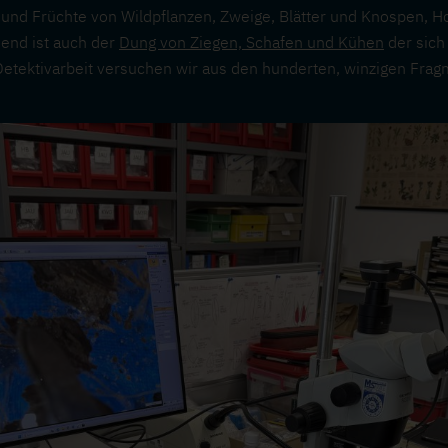
und Früchte von Wildpflanzen, Zweige, Blätter und Knospen, Hol
end ist auch der
Dung von Ziegen, Schafen und Kühen
der sich 
n Detektivarbeit versuchen wir aus den hunderten, winzigen Fra