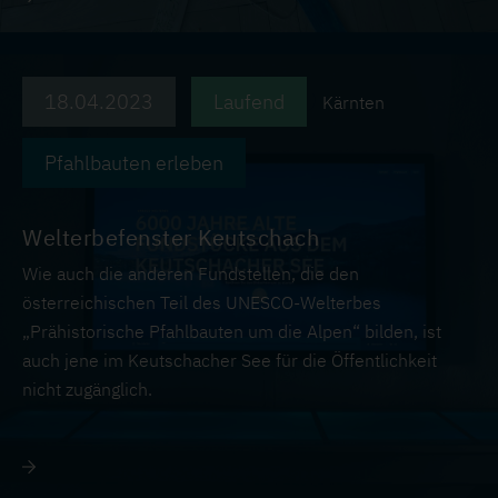
18.04.2023
Laufend
Kärnten
Pfahlbauten erleben
Welterbefenster Keutschach
Wie auch die anderen Fundstellen, die den
österreichischen Teil des UNESCO-Welterbes
„Prähistorische Pfahlbauten um die Alpen“ bilden, ist
auch jene im Keutschacher See für die Öffentlichkeit
nicht zugänglich.