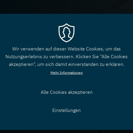
Wir verwenden auf dieser Website Cookies, um das
Nutzungserlebnis zu verbessern. Klicken Sie "Alle Cookies
akzeptieren", um sich damit einverstanden zu erklären.
Mehr Informationen
Alle Cookies akzeptieren
Zustimmung
Einstellungen
zurücknehmen