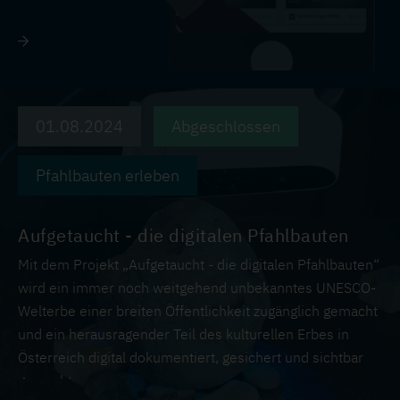
01.08.2024
Abgeschlossen
Pfahlbauten erleben
Aufgetaucht - die digitalen Pfahlbauten
Mit dem Projekt „Aufgetaucht - die digitalen Pfahlbauten“
wird ein immer noch weitgehend unbekanntes UNESCO-
Welterbe einer breiten Öffentlichkeit zugänglich gemacht
und ein herausragender Teil des kulturellen Erbes in
Österreich digital dokumentiert, gesichert und sichtbar
gemacht.