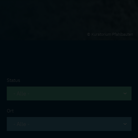
Kuratorium Pfahlbauten
Status
Ort