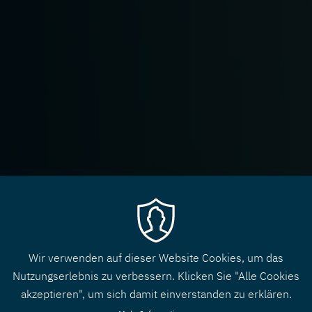
Wir verwenden auf dieser Website Cookies, um das
Nutzungserlebnis zu verbessern. Klicken Sie "Alle Cookies
akzeptieren", um sich damit einverstanden zu erklären.