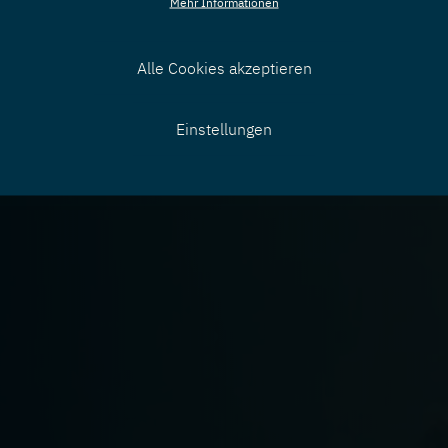
Mehr Informationen
Alle Cookies akzeptieren
Zustimmung
Einstellungen
zurücknehmen