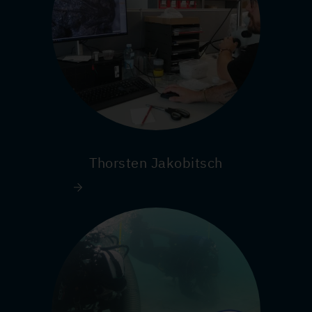
Thorsten Jakobitsch