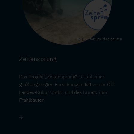
Kuratorium Pfahlbauten
Zeitensprung
Das Projekt „Zeitensprung“ ist Teil einer
groß angelegten Forschungsinitiative der OÖ
Landes-Kultur GmbH und des Kuratorium
Pfahlbauten.