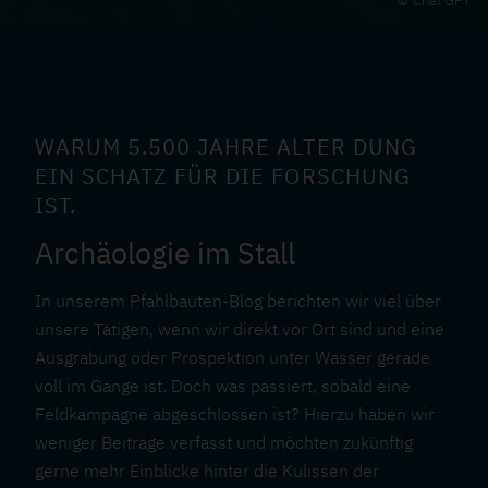
Chat GPT
WARUM 5.500 JAHRE ALTER DUNG
EIN SCHATZ FÜR DIE FORSCHUNG
IST.
Archäologie im Stall
In unserem Pfahlbauten-Blog berichten wir viel über
unsere Tätigen, wenn wir direkt vor Ort sind und eine
Ausgrabung oder Prospektion unter Wasser gerade
voll im Gange ist. Doch was passiert, sobald eine
Feldkampagne abgeschlossen ist? Hierzu haben wir
weniger Beiträge verfasst und möchten zukünftig
gerne mehr Einblicke hinter die Kulissen der