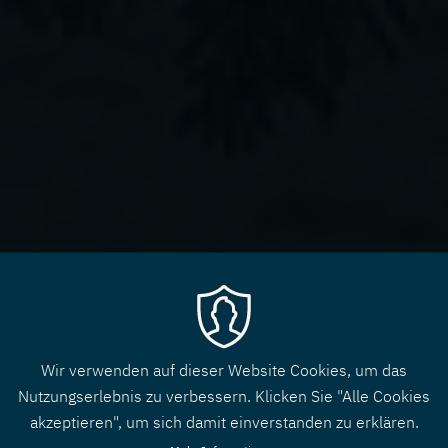
Wir verwenden auf dieser Website Cookies, um das
Nutzungserlebnis zu verbessern. Klicken Sie "Alle Cookies
akzeptieren", um sich damit einverstanden zu erklären.