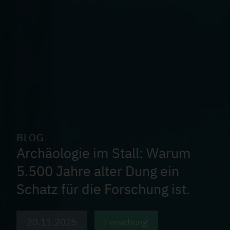
BLOG
Archäologie im Stall: Warum
5.500 Jahre alter Dung ein
Schatz für die Forschung ist.
20.11.2025
Forschung