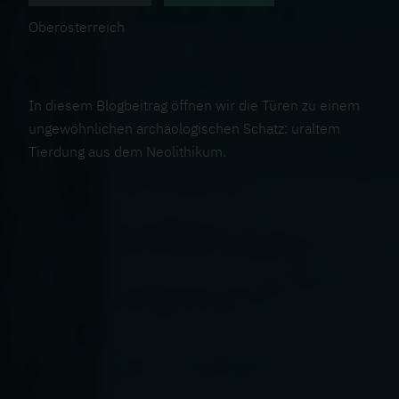
Oberösterreich
In diesem Blogbeitrag öffnen wir die Türen zu einem
ungewöhnlichen archäologischen Schatz: uraltem
Tierdung aus dem Neolithikum.