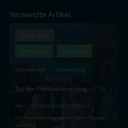
Verwandte Artikel
14.05.2026
Vermittlung
Forschung
Zeitensprung
Oberösterreich
Tag der Pfahlbauforschung
Wann: 14.5.2026 11:00 - 15:00 Uhr
Wo: Promenade Seewalchen (beim Pfahlbau-
Spielplatz)