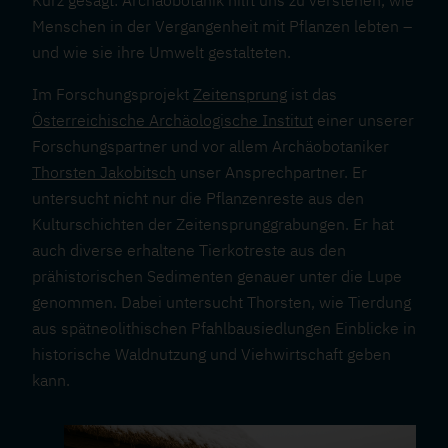
Menschen in der Vergangenheit mit Pflanzen lebten –
und wie sie ihre Umwelt gestalteten.
Im Forschungsprojekt
Zeitensprung
ist das
Österreichische Archäologische Institut
einer unserer
Forschungspartner und vor allem Archäobotaniker
Thorsten Jakobitsch
unser Ansprechpartner. Er
untersucht nicht nur die Pflanzenreste aus den
Kulturschichten der Zeitensprunggrabungen. Er hat
auch diverse erhaltene Tierkotreste aus den
prähistorischen Sedimenten genauer unter die Lupe
genommen. Dabei untersucht Thorsten, wie Tierdung
aus spätneolithischen Pfahlbausiedlungen Einblicke in
historische Waldnutzung und Viehwirtschaft geben
kann.