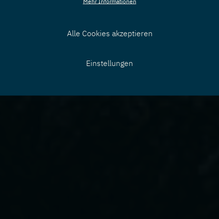
Mehr Informationen
Alle Cookies akzeptieren
Zustimmung
Einstellungen
zurücknehmen