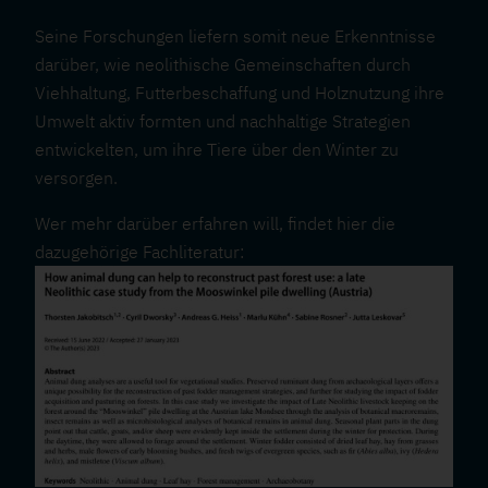
Seine Forschungen liefern somit neue Erkenntnisse
darüber, wie neolithische Gemeinschaften durch
Viehhaltung, Futterbeschaffung und Holznutzung ihre
Umwelt aktiv formten und nachhaltige Strategien
entwickelten, um ihre Tiere über den Winter zu
versorgen.
Wer mehr darüber erfahren will, findet hier die
dazugehörige Fachliteratur: