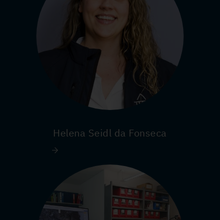
Helena Seidl da Fonseca