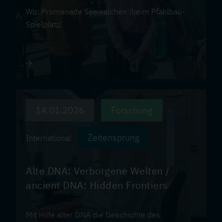
Wo: Promenade Seewalchen (beim Pfahlbau-
Spielplatz)
14.01.2026
Forschung
Zeitensprung
International
Alte DNA: Verborgene Welten /
ancient DNA: Hidden Frontiers
Mit Hilfe alter DNA die Geschichte des