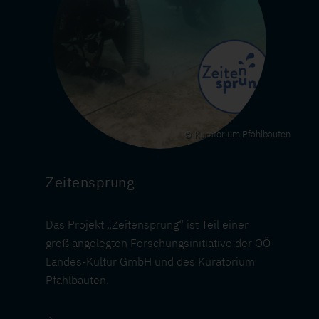
Kuratorium Pfahlbauten
Zeitensprung
Das Projekt „Zeitensprung“ ist Teil einer
groß angelegten Forschungsinitiative der OÖ
Landes-Kultur GmbH und des Kuratorium
Pfahlbauten.