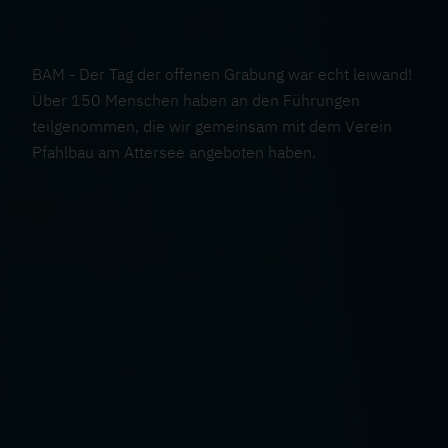
BAM - Der Tag der offenen Grabung war echt leiwand!
Über 150 Menschen haben an den Führungen
teilgenommen, die wir gemeinsam mit dem Verein
Pfahlbau am Attersee angeboten haben.