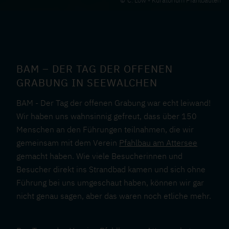
C. Löw - Kuratorium Pfahlbauten
BAM – DER TAG DER OFFENEN
GRABUNG IN SEEWALCHEN
BAM - Der Tag der offenen Grabung war echt leiwand!
Wir haben uns wahnsinnig gefreut, dass über 150
Menschen an den Führungen teilnahmen, die wir
gemeinsam mit dem Verein
Pfahlbau am Attersee
gemacht haben. Wie viele Besucherinnen und
Besucher direkt ins Strandbad kamen und sich ohne
Führung bei uns umgeschaut haben, können wir gar
nicht genau sagen, aber das waren noch etliche mehr.