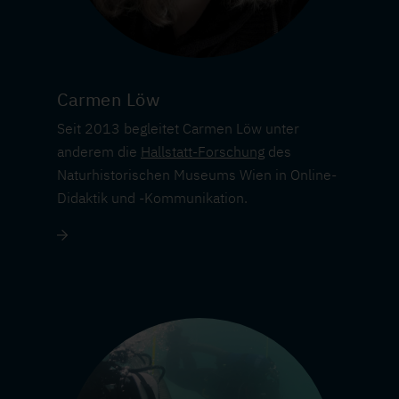
Carmen Löw
Seit 2013 begleitet Carmen Löw unter
anderem die
Hallstatt-Forschung
des
Naturhistorischen Museums Wien in Online-
Didaktik und -Kommunikation.