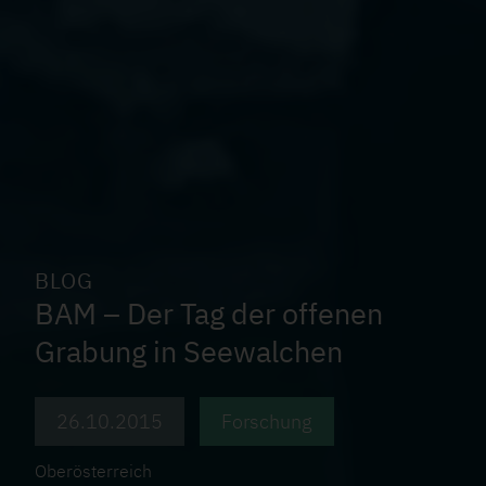
BLOG
BAM – Der Tag der offenen
Grabung in Seewalchen
26.10.2015
Forschung
Oberösterreich