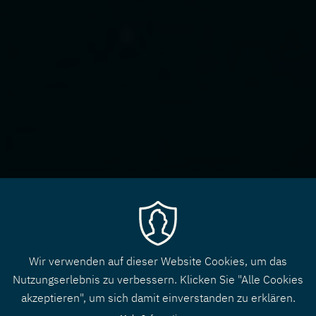
Wir verwenden auf dieser Website Cookies, um das
Nutzungserlebnis zu verbessern. Klicken Sie "Alle Cookies
akzeptieren", um sich damit einverstanden zu erklären.