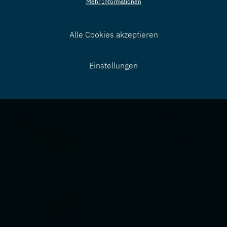
Mehr Informationen
Alle Cookies akzeptieren
Zustimmung
Einstellungen
zurücknehmen