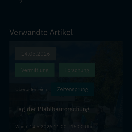
Verwandte Artikel
14.05.2026
Vermittlung
Forschung
Zeitensprung
Oberösterreich
Tag der Pfahlbauforschung
Wann: 14.5.2026 11:00 - 15:00 Uhr