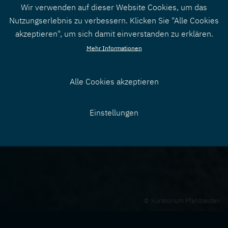
Wir verwenden auf dieser Website Cookies, um das
Nutzungserlebnis zu verbessern. Klicken Sie "Alle Cookies
akzeptieren", um sich damit einverstanden zu erklären.
Mehr Informationen
Alle Cookies akzeptieren
Zustimmung
Einstellungen
zurücknehmen
Kuratorium Pfahlbauten