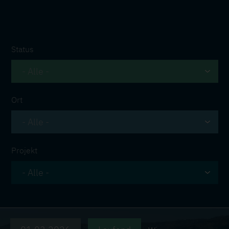
Status
Ort
Projekt