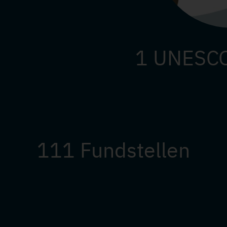
1 UNESCO
111 Fundstellen