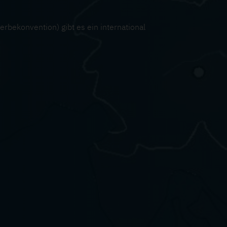
ekonvention) gibt es ein international