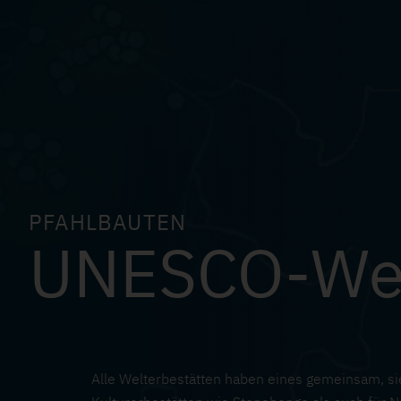
PFAHLBAUTEN
UNESCO-Wel
Alle Welterbestätten haben eines gemeinsam, si