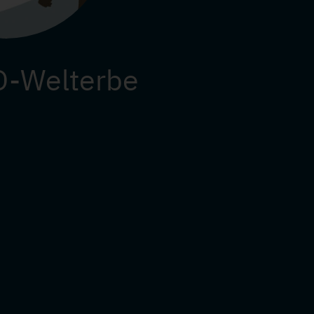
-Welterbe