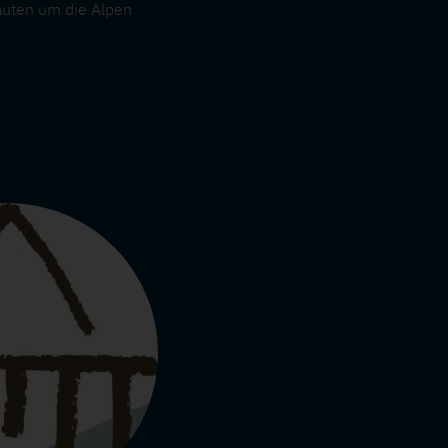
auten um die Alpen