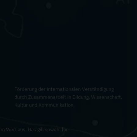
Förderung der internationalen Verständigung
durch Zusammenarbeit in Bildung, Wissenschaft,
Kultur und Kommunikation.
n Wert aus. Das gilt sowohl für