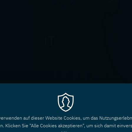
verwenden auf dieser Website Cookies, um das Nutzungserlebn
n. Klicken Sie "Alle Cookies akzeptieren", um sich damit einver