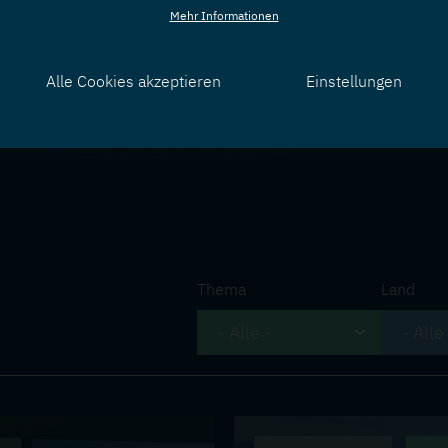
Mehr Informationen
Alle Cookies akzeptieren
Einstellungen
Zustimmung
zurücknehmen
Thema
Land