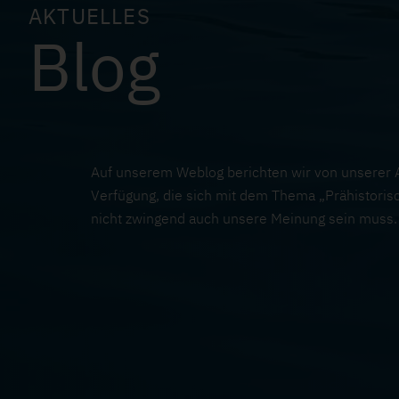
AKTUELLES
Blog
Auf unserem Weblog berichten wir von unserer Ar
Verfügung, die sich mit dem Thema „Prähistorisc
nicht zwingend auch unsere Meinung sein muss.