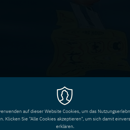
verwenden auf dieser Website Cookies, um das Nutzungserlebn
n. Klicken Sie "Alle Cookies akzeptieren", um sich damit einver
erklären.