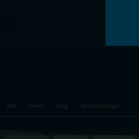
Alle
News
Blog
Veranstaltungen