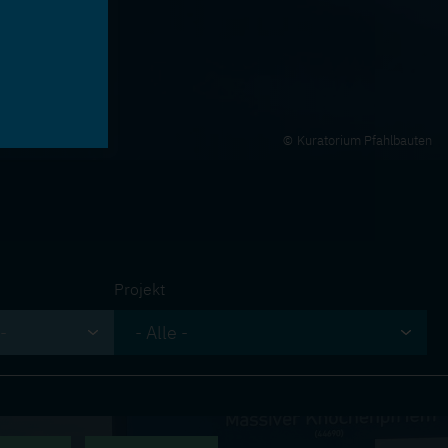
Kuratorium Pfahlbauten
Projekt