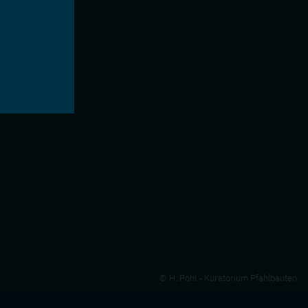
H. Pohl - Kuratorium Pfahlbauten