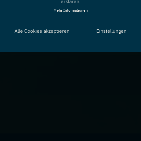
erklären.
Mehr Informationen
Alle Cookies akzeptieren
Einstellungen
Zustimmung
zurücknehmen