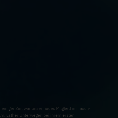
 einiger Zeit war unser neues Mitglied im Tauch-
m, Esther Unterweger, bei ihrem ersten