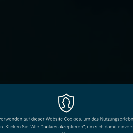
verwenden auf dieser Website Cookies, um das Nutzungserlebn
n. Klicken Sie "Alle Cookies akzeptieren", um sich damit einver