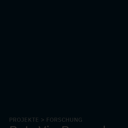
PROJEKTE ˃ FORSCHUNG