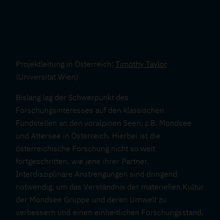
Projektleitung in Österreich:
Timothy Taylor
(Universität Wien)
Bislang lag der Schwerpunkt des
Forschungsinteresses auf den klassischen
Fundstellen an den voralpinen Seen, z.B. Mondsee
und Attersee in Österreich. Hierbei ist die
österreichische Forschung nicht so weit
fortgeschritten, wie jene ihrer Partner.
Interdisziplinäre Anstrengungen sind dringend
notwendig, um das Verständnis der materiellen Kultur
der Mondsee Gruppe und deren Umwelt zu
verbessern und einen einheitlichen Forschungsstand,