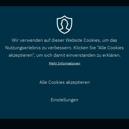
Wir verwenden auf dieser Website Cookies, um das
Nutzungserlebnis zu verbessern. Klicken Sie "Alle Cookies
akzeptieren", um sich damit einverstanden zu erklären.
Mehr Informationen
Alle Cookies akzeptieren
Zustimmung
Einstellungen
zurücknehmen