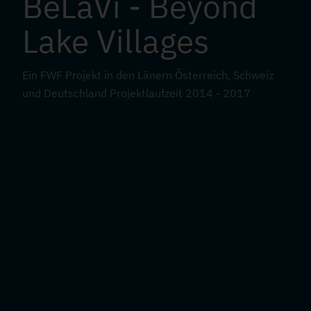
BeLaVi - Beyond
Lake Villages
Ein FWF Projekt in den Länern Österreich, Schweiz
und Deutschland Projektlaufzeit 2014 - 2017