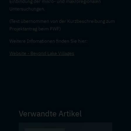
Einbindung der mikro- und makroregionalen
Untersuchungen.
(Text übernommen von der Kurzbeschreibung zum
Projektantrag beim FWF)
Weitere Infomationen finden Sie hier:
Website - Beyond Lake Villages
Verwandte Artikel