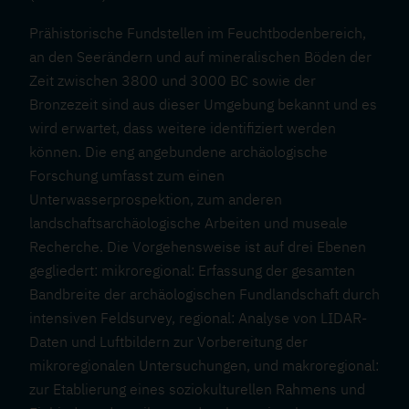
Prähistorische Fundstellen im Feuchtbodenbereich,
an den Seerändern und auf mineralischen Böden der
Zeit zwischen 3800 und 3000 BC sowie der
Bronzezeit sind aus dieser Umgebung bekannt und es
wird erwartet, dass weitere identifiziert werden
können. Die eng angebundene archäologische
Forschung umfasst zum einen
Unterwasserprospektion, zum anderen
landschaftsarchäologische Arbeiten und museale
Recherche. Die Vorgehensweise ist auf drei Ebenen
gegliedert: mikroregional: Erfassung der gesamten
Bandbreite der archäologischen Fundlandschaft durch
intensiven Feldsurvey, regional: Analyse von LIDAR-
Daten und Luftbildern zur Vorbereitung der
mikroregionalen Untersuchungen, und makroregional:
zur Etablierung eines soziokulturellen Rahmens und