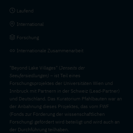
Laufend
International
Forschung
Internationale Zusammenarbeit
"Beyond Lake Villages" (
Jenseits der
Seeufersiedlungen)
– ist Teil eines
Forschungsprojektes der Universitäten Wien und
Innbruck mit Partnern in der Schweiz (Lead-Partner)
und Deutschland. Das Kuratorium Pfahlbauten war an
der Anbahnung dieses Projektes, das vom FWF
(Fonds zur Förderung der wissenschaftlichen
Forschung) gefördert wird beteiligt und wird auch an
der Durchführung teilhaben.