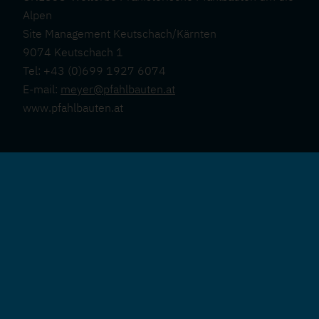
Alpen
Site Management Keutschach/Kärnten
9074 Keutschach 1
Tel: +43 (0)699 1927 6074
E-mail:
meyer@pfahlbauten.at
www.pfahlbauten.at