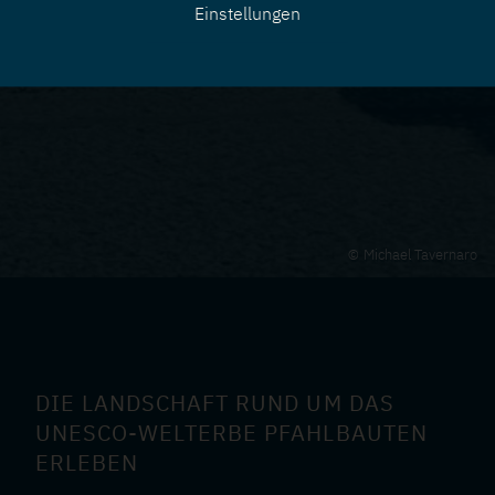
Einstellungen
zurücknehmen
Michael Tavernaro
DIE LANDSCHAFT RUND UM DAS
UNESCO-WELTERBE PFAHLBAUTEN
ERLEBEN