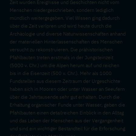
Zeit wurden Ereignisse und Geschichten nicht vom
Menschen niedergeschrieben, sondern lediglich
mündlich weitergegeben. Viel Wissen ging dadurch
über die Zeit verloren und wird heute durch die
Archäologie und diverse Naturwissenschaften anhand
der materiellen Hinterlassenschaften des Menschen
versucht zu rekonstruieren. Die prähistorischen
Pfahlbauten treten erstmals in der Jungsteinzeit
(5000 v. Chr.) um die Alpen herum auf und reichen
bis in die Eisenzeit (500 v. Chr.). Mehr als 1000
Fundstellen aus diesem Zeitraum der Urgeschichte
haben sich in Mooren oder unter Wasser an Seeufern
über die Jahrtausende sehr gut erhalten. Durch die
Erhaltung organischer Funde unter Wasser, geben die
Pfahlbauten einen detailreichen Einblick in den Alltag
und das Leben der Menschen aus der Vergangenheit
und sind ein wichtiger Bestandteil für die Erforschung