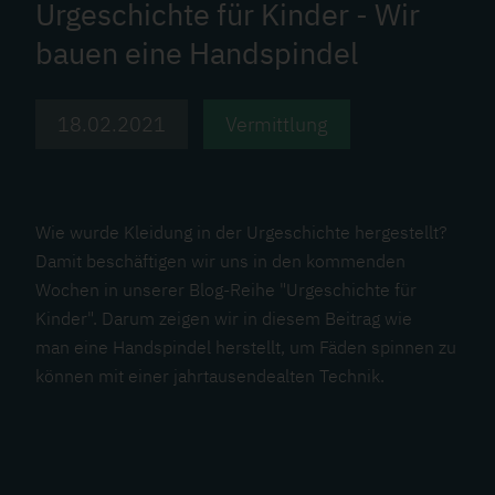
Urgeschichte für Kinder - Wir
bauen eine Handspindel
18.02.2021
Vermittlung
Wie wurde Kleidung in der Urgeschichte hergestellt?
Damit beschäftigen wir uns in den kommenden
Wochen in unserer Blog-Reihe "Urgeschichte für
Kinder". Darum zeigen wir in diesem Beitrag wie
man eine Handspindel herstellt, um Fäden spinnen zu
können mit einer jahrtausendealten Technik.