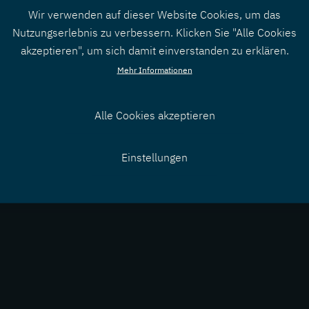
Wir verwenden auf dieser Website Cookies, um das
Nutzungserlebnis zu verbessern. Klicken Sie "Alle Cookies
akzeptieren", um sich damit einverstanden zu erklären.
Mehr Informationen
Alle Cookies akzeptieren
Zustimmung
Einstellungen
zurücknehmen