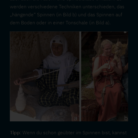
werden verschiedene Techniken unterschieden, das
„hängende“ Spinnen (in Bild b) und das Spinnen auf
dem Boden oder in einer Tonschale (in Bild a).
Tipp
: Wenn du schon geübter im Spinnen bist, kannst