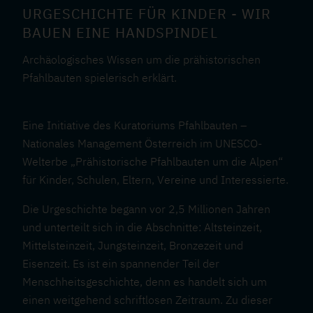
URGESCHICHTE FÜR KINDER - WIR
BAUEN EINE HANDSPINDEL
Archäologisches Wissen um die prähistorischen
Pfahlbauten spielerisch erklärt.
Eine Initiative des Kuratoriums Pfahlbauten –
Nationales Management Österreich im UNESCO-
Welterbe „Prähistorische Pfahlbauten um die Alpen“
für Kinder, Schulen, Eltern, Vereine und Interessierte.
Die Urgeschichte begann vor 2,5 Millionen Jahren
und unterteilt sich in die Abschnitte: Altsteinzeit,
Mittelsteinzeit, Jungsteinzeit, Bronzezeit und
Eisenzeit. Es ist ein spannender Teil der
Menschheitsgeschichte, denn es handelt sich um
einen weitgehend schriftlosen Zeitraum. Zu dieser