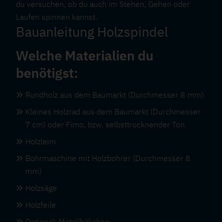
du versuchen, ob du auch im Stehen, Gehen oder
Laufen spinnen kannst.
Bauanleitung Holzspindel
Welche Materialien du
benötigst:
Rundholz aus dem Baumarkt (Durchmesser 8 mm)
Kleines Holzrad aus dem Baumarkt (Durchmesser
7 cm) oder Fimo, bzw. selbsttrocknender Ton
Holzleim
Bohrmaschine mit Holzbohrer (Durchmesser 8
mm)
Holzsäge
Holzfeile
Optional: Metallhäkchen