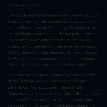
verwendet werden.
Eine Handspindel besteht aus einem Spindelstab und
einem Spinnwirtel. Der Spindelstab ist etwa so dick
wie ein Bleistift und ca. 20 cm lang. Der Spinnwirtel
ist eine kleine runde Scheibe, die aus gebranntem
Ton besteht. In der Mitte der Scheibe ist ein Loch,
sodass der Spindelstab durchgesteckt werden kann.
Die Spindel wird mit der Hand gedreht, wodurch sich
die Fasern, die man nach und nach aus einem losen
Bündel zieht, zu einem festen Faden verdrehen.
Nur selten können ganze Spindeln gefunden werden,
da der Holzstab und die Fasern meist verwittern.
Daher finden Archäolog:Innen meist nur die
Spinnwirtel aus Ton. Unter besonderen Bedingungen,
wie in den Pfahlbauten unter Wasser, können sich
aber auch die Fasern und Spindelstäbe erhalten. Es