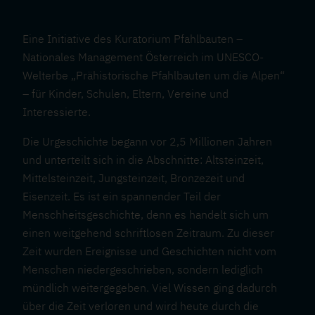
Eine Initiative des Kuratorium Pfahlbauten –
Nationales Management Österreich im UNESCO-
Welterbe „Prähistorische Pfahlbauten um die Alpen“
– für Kinder, Schulen, Eltern, Vereine und
Interessierte.
Die Urgeschichte begann vor 2,5 Millionen Jahren
und unterteilt sich in die Abschnitte: Altsteinzeit,
Mittelsteinzeit, Jungsteinzeit, Bronzezeit und
Eisenzeit. Es ist ein spannender Teil der
Menschheitsgeschichte, denn es handelt sich um
einen weitgehend schriftlosen Zeitraum. Zu dieser
Zeit wurden Ereignisse und Geschichten nicht vom
Menschen niedergeschrieben, sondern lediglich
mündlich weitergegeben. Viel Wissen ging dadurch
über die Zeit verloren und wird heute durch die