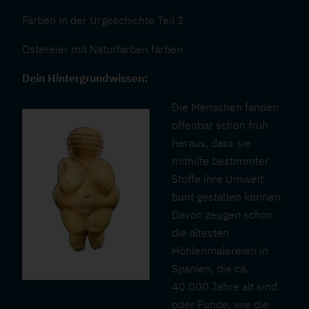
Färben in der Urgeschichte Teil 2
Ostereier mit Naturfarben färben
Dein Hintergrundwissen:
Die Menschen fanden
offenbar schon früh
heraus, dass sie
mithilfe bestimmter
Stoffe ihre Umwelt
bunt gestalten können.
Davon zeugen schon
die ältesten
Höhlenmalereien in
Spanien, die ca.
40.000 Jahre alt sind
oder Funde, wie die