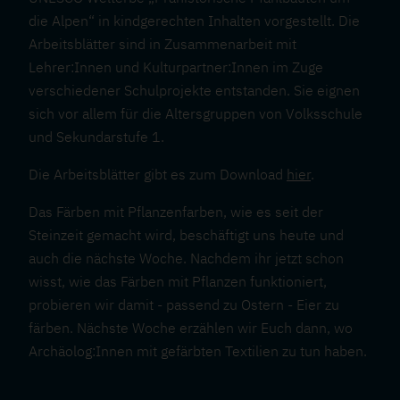
die Alpen“ in kindgerechten Inhalten vorgestellt. Die
Arbeitsblätter sind in Zusammenarbeit mit
Lehrer:Innen und Kulturpartner:Innen im Zuge
verschiedener Schulprojekte entstanden. Sie eignen
sich vor allem für die Altersgruppen von Volksschule
und Sekundarstufe 1.
Die Arbeitsblätter gibt es zum Download
hier
.
Das Färben mit Pflanzenfarben, wie es seit der
Steinzeit gemacht wird, beschäftigt uns heute und
auch die nächste Woche. Nachdem ihr jetzt schon
wisst, wie das Färben mit Pflanzen funktioniert,
probieren wir damit - passend zu Ostern - Eier zu
färben. Nächste Woche erzählen wir Euch dann, wo
Archäolog:Innen mit gefärbten Textilien zu tun haben.