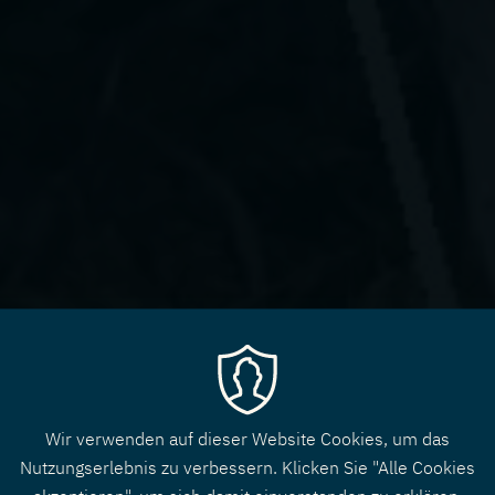
Wir verwenden auf dieser Website Cookies, um das
Nutzungserlebnis zu verbessern. Klicken Sie "Alle Cookies