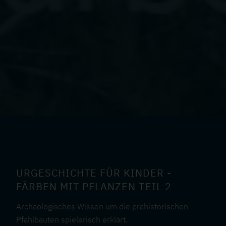
URGESCHICHTE FÜR KINDER -
FÄRBEN MIT PFLANZEN TEIL 2
Archäologisches Wissen um die prähistorischen
Pfahlbauten spielerisch erklärt.