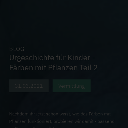
BLOG
Urgeschichte für Kinder -
Färben mit Pflanzen Teil 2
31.03.2021
Vermittlung
Nachdem ihr jetzt schon wisst, wie das Färben mit
Pflanzen funktioniert, probieren wir damit - passend