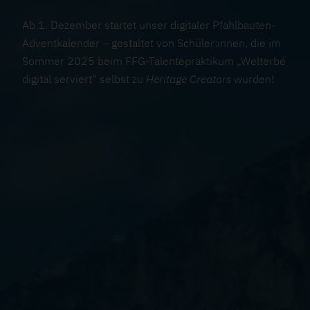
Ab 1. Dezember startet unser digitaler Pfahlbauten-
Adventkalender – gestaltet von Schüler:innen, die im
Sommer 2025 beim FFG-Talentepraktikum „Welterbe
digital serviert“ selbst zu
Heritage Creators
wurden!