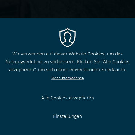
Wir verwenden auf dieser Website Cookies, um das
Nutzungserlebnis zu verbessern. Klicken Sie "Alle Cookies
akzeptieren", um sich damit einverstanden zu erklären.
Mehr Informationen
Alle Cookies akzeptieren
Zustimmung
Einstellungen
zurücknehmen