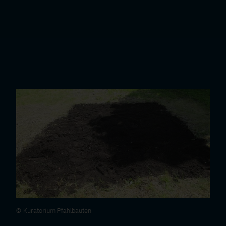
Kuratorium Pfahlbauten