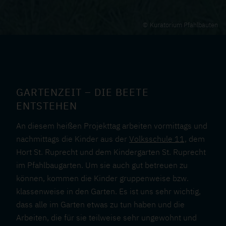
Kuratorium Pfahlbauten
GARTENZEIT – DIE BEETE
ENTSTEHEN
An diesem heißen Projekttag arbeiten vormittags und
nachmittags die Kinder aus der
Volksschule 11,
dem
Hort St. Ruprecht und dem Kindergarten St. Ruprecht
im Pfahlbaugarten. Um sie auch gut betreuen zu
können, kommen die Kinder gruppenweise bzw.
klassenweise in den Garten. Es ist uns sehr wichtig,
dass alle im Garten etwas zu tun haben und die
Arbeiten, die für sie teilweise sehr ungewohnt und