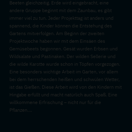
Beeten gleichzeitig. Erde wird eingebracht, eine
andere Gruppe beginnt mit dem Zaunbau, es gibt
immer viel zu tun. Jeder Projekttag ist anders und
spannend, die Kinder können die Entstehung des
Gartens mitverfolgen. Am Beginn der zweiten
Projektwoche haben wir mit dem Einsäen des
Gemüsebeets begonnen. Gesät wurden Erbsen und
Wildsalate und Pastinaken. Der wilden Sellerie und
die wilde Karotte wurde schon in Töpfen vorgezogen.
Eine besonders wichtige Arbeit im Garten, vor allem
bei dem herrschenden heißen und schwülen Wetter,
ist das Gießen. Diese Arbeit wird von den Kindern mit
Hingabe erfüllt und macht natürlich auch Spaß. Eine
willkommene Erfrischung – nicht nur für die
Pflanzen….