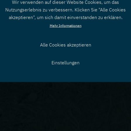
Wir verwenden auf dieser Website Cookies, um das
Nutzungserlebnis zu verbessern. Klicken Sie "Alle Cookies
akzeptieren", um sich damit einverstanden zu erklären.
Mehr Informationen
Alle Cookies akzeptieren
Zustimmung
Einstellungen
zurücknehmen