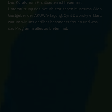
Das Kuratorium Pfahlbauten ist heuer mit
Unterstützung des Naturhistorischen Museums Wien
Gastgeber der AKUWA-Tagung. Cyril Dworsky erklärt,
warum wir uns darüber besonders freuen und was
das Programm alles zu bieten hat.