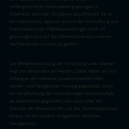
umfangreicheren Unterwassergrabungen in
Österreich seit über 30 Jahren durchführen. Es ist
kein Geheimnis, dass wir auch in der Vermittlung und
Interpretation der Pfahlbausiedlungen noch oft
gezwungen sind auf die Erkenntnisse aus unseren
Nachbarländern zurück zu greifen.
Die Weiterentwicklung der Forschung unter Wasser
liegt uns besonders am Herzen. Dabei haben wir von
Anfang an die intensive Zusammenarbeit über
Länder- und Fachgrenzen hinweg angestrebt. Denn
die Verpflichtung der internationalen Gemeinschaft
als Gesamtheit gegenüber, also auch über die
Grenzen der Wissenschaft und des Denkmalschutzes
hinaus, ist Teil unserer Aufgabe im Welterbe-
Management.