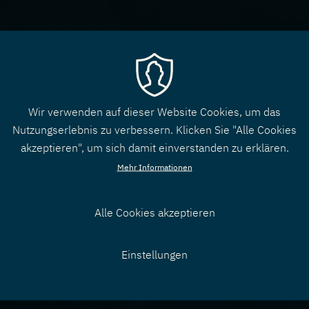
Wir verwenden auf dieser Website Cookies, um das
Nutzungserlebnis zu verbessern. Klicken Sie "Alle Cookies
akzeptieren", um sich damit einverstanden zu erklären.
Mehr Informationen
Alle Cookies akzeptieren
Zustimmung
Einstellungen
zurücknehmen