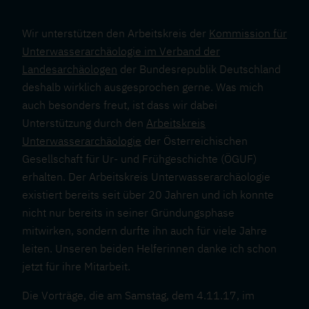
Wir unterstützen den Arbeitskreis der
Kommission für
Unterwasserarchäologie im Verband der
Landesarchäologen
der Bundesrepublik Deutschland
deshalb wirklich ausgesprochen gerne. Was mich
auch besonders freut, ist dass wir dabei
Unterstützung durch den
Arbeitskreis
Unterwasserarchäologie
der Österreichischen
Gesellschaft für Ur- und Frühgeschichte (ÖGUF)
erhalten. Der Arbeitskreis Unterwasserarchäologie
existiert bereits seit über 20 Jahren und ich konnte
nicht nur bereits in seiner Gründungsphase
mitwirken, sondern durfte ihn auch für viele Jahre
leiten. Unseren beiden Helferinnen danke ich schon
jetzt für ihre Mitarbeit.
Die Vorträge, die am Samstag, dem 4.11.17, im