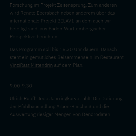
Forschung im Projekt Zeitensprung. Zum anderen
wird Renate Ebersbach neben anderem über das
internationale Projekt
BELAVI
, an dem auch wir
beteiligt sind, aus Baden-Württembergischer
Perspektive berichten.
Das Programm soll bis 18.30 Uhr dauern. Danach
steht ein gemütliches Beisammensein im Restaurant
VinziRast Mittendrin
auf dem Plan.
9.00-9.30
Ulrich Ruoff: Jede Jahrringkurve zählt: Die Datierung
der Pfahlbausiedlung Arbon-Bleiche 3 und die
Auswertung riesiger Mengen von Dendrodaten