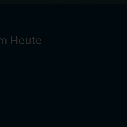
om Heute