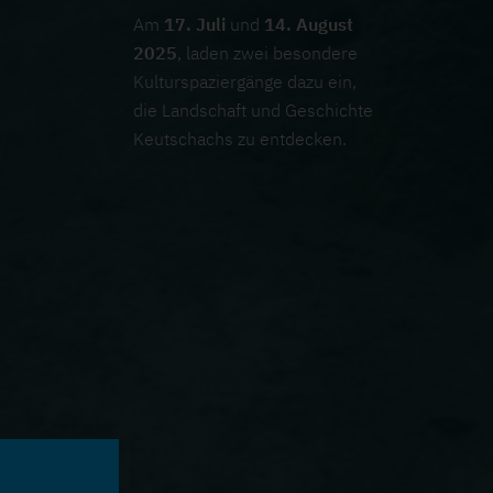
Am
17. Juli
und
14. August
2025
, laden zwei besondere
Kulturspaziergänge dazu ein,
die Landschaft und Geschichte
Keutschachs zu entdecken.