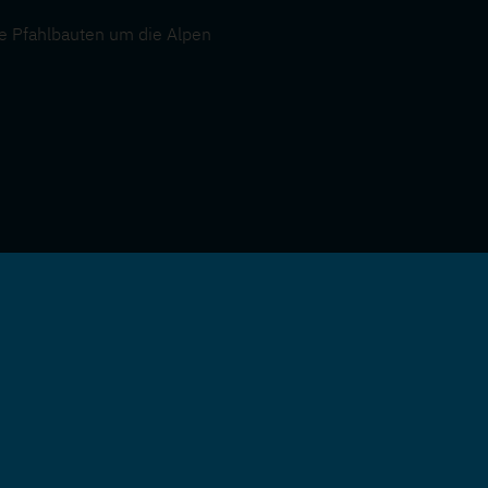
e Pfahlbauten um die Alpen