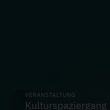
VERANSTALTUNG
Kulturspaziergang