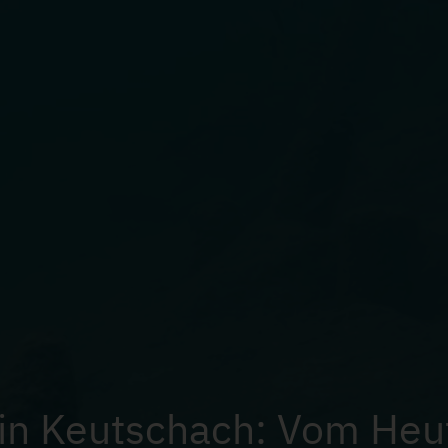
 in Keutschach: Vom Heu