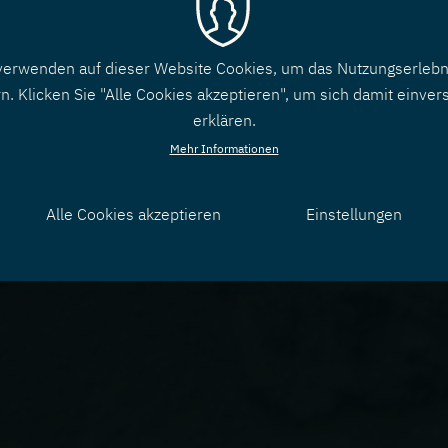
verwenden auf dieser Website Cookies, um das Nutzungserlebn
n. Klicken Sie "Alle Cookies akzeptieren", um sich damit einver
erklären.
Mehr Informationen
Alle Cookies akzeptieren
Einstellungen
Zustimmung
zurücknehmen