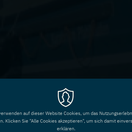
verwenden auf dieser Website Cookies, um das Nutzungserlebn
n. Klicken Sie "Alle Cookies akzeptieren", um sich damit einver
erklären.