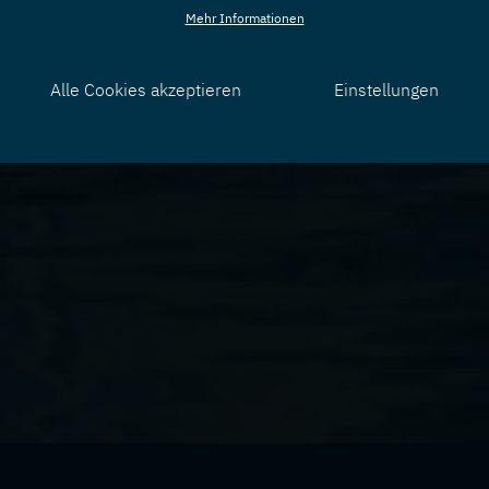
Mehr Informationen
Alle Cookies akzeptieren
Einstellungen
Zustimmung
zurücknehmen