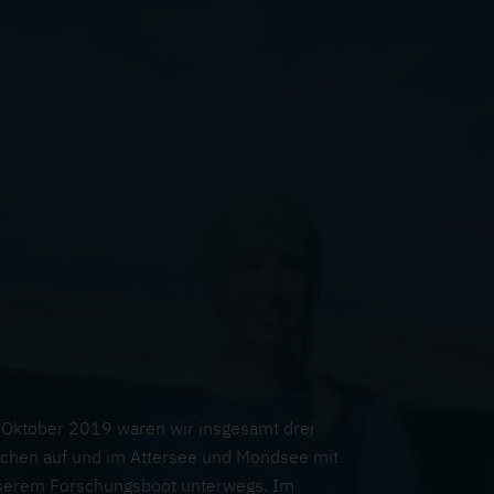
 Oktober 2019 waren wir insgesamt drei
chen auf und im Attersee und Mondsee mit
serem Forschungsboot unterwegs. Im